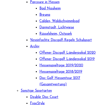
Parcoure in Hessen
Bad Nauheim
Breuna
Calden, Waldschwimmbad
Darmstadt, Lichtwiese
Rüsselsheim, Ostpark
Vereinfachte Discgolf-Regeln Schulsport
Archiv
Offener Discgolf Länderpokal 2020
Offener Discgolf Länderpokal 2019
Hessenspieltage 2019/2020
Hessenspieltage 2018/2019
Disc Golf Hessentour 2017
(Gesamtwertung)
Sonstige Sportarten
Double Disc Court
FreeStyle