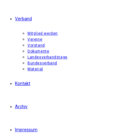
Verband
Mitglied werden
Vereine
Vorstand
Dokumente
Landesverbandstage
Bundesverband
Material
Kontakt
Archiv
Impressum