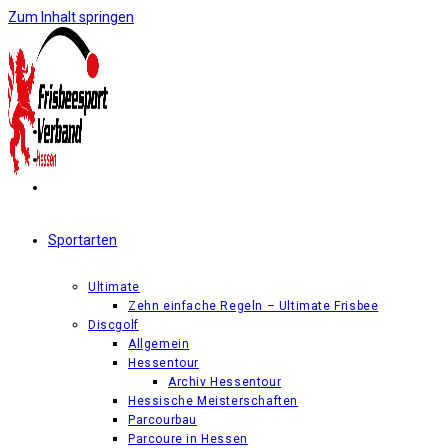
Zum Inhalt springen
Sportarten
Ultimate
Zehn einfache Regeln – Ultimate Frisbee
Discgolf
Allgemein
Hessentour
Archiv Hessentour
Hessische Meisterschaften
Parcourbau
Parcoure in Hessen