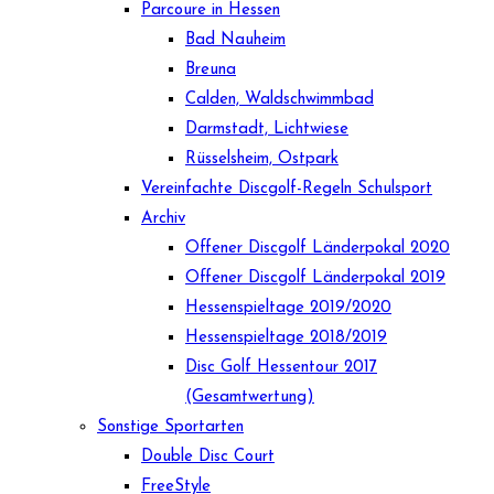
Parcoure in Hessen
Bad Nauheim
Breuna
Calden, Waldschwimmbad
Darmstadt, Lichtwiese
Rüsselsheim, Ostpark
Vereinfachte Discgolf-Regeln Schulsport
Archiv
Offener Discgolf Länderpokal 2020
Offener Discgolf Länderpokal 2019
Hessenspieltage 2019/2020
Hessenspieltage 2018/2019
Disc Golf Hessentour 2017
(Gesamtwertung)
Sonstige Sportarten
Double Disc Court
FreeStyle