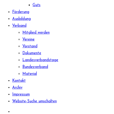
Guts
Förderung
Ausbildung
Verband
Mitglied werden
Vereine
Vorstand
Dokumente
Landesverbandstage
Bundesverband
Material
Kontakt
Archiv
Impressum
Website-Suche umschalten