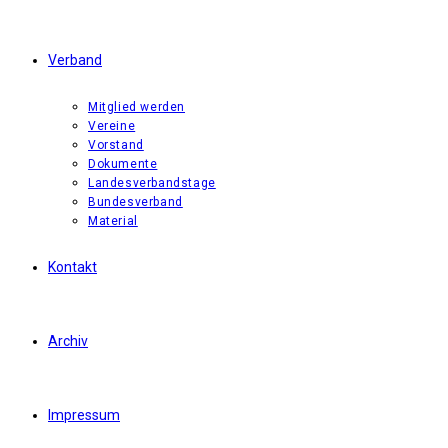
Verband
Mitglied werden
Vereine
Vorstand
Dokumente
Landesverbandstage
Bundesverband
Material
Kontakt
Archiv
Impressum