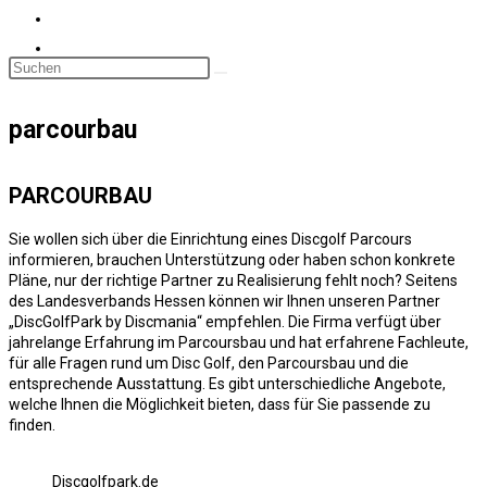
parcourbau
PARCOURBAU
Sie wollen sich über die Einrichtung eines Discgolf Parcours
informieren, brauchen Unterstützung oder haben schon konkrete
Pläne, nur der richtige Partner zu Realisierung fehlt noch? Seitens
des Landesverbands Hessen können wir Ihnen unseren Partner
„DiscGolfPark by Discmania“ empfehlen. Die Firma verfügt über
jahrelange Erfahrung im Parcoursbau und hat erfahrene Fachleute,
für alle Fragen rund um Disc Golf, den Parcoursbau und die
entsprechende Ausstattung. Es gibt unterschiedliche Angebote,
welche Ihnen die Möglichkeit bieten, dass für Sie passende zu
finden.
Discgolfpark.de