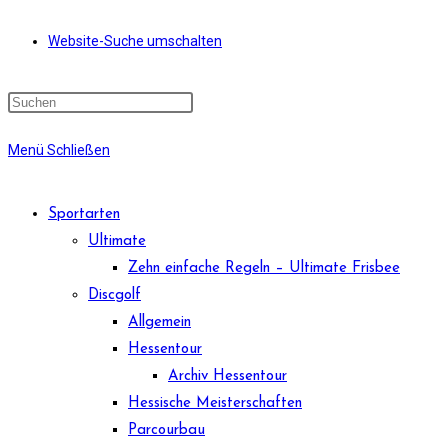
Website-Suche umschalten
Menü
Schließen
Sportarten
Ultimate
Zehn einfache Regeln – Ultimate Frisbee
Discgolf
Allgemein
Hessentour
Archiv Hessentour
Hessische Meisterschaften
Parcourbau