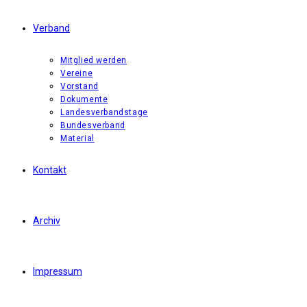
Verband
Mitglied werden
Vereine
Vorstand
Dokumente
Landesverbandstage
Bundesverband
Material
Kontakt
Archiv
Impressum