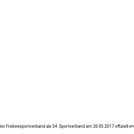
ter Frisbeesportverband als 54. Sportverband am 20.05.2017 offiziel