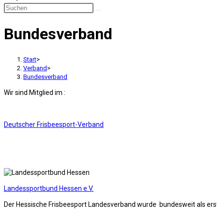
Bundesverband
Start
>
Verband
>
Bundesverband
Wir sind Mitglied im :
Deutscher Frisbeesport-Verband
Landessportbund Hessen e.V.
Der Hessische Frisbeesport Landesverband wurde bundesweit als ers