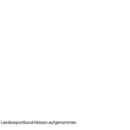
l im Landessportbund Hessen aufgenommen.