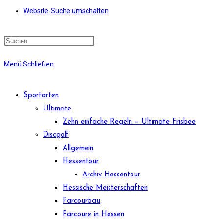
Website-Suche umschalten
Menü
Schließen
Sportarten
Ultimate
Zehn einfache Regeln – Ultimate Frisbee
Discgolf
Allgemein
Hessentour
Archiv Hessentour
Hessische Meisterschaften
Parcourbau
Parcoure in Hessen