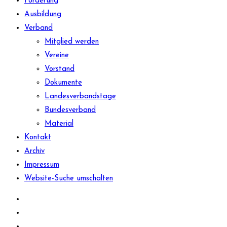
Förderung
Ausbildung
Verband
Mitglied werden
Vereine
Vorstand
Dokumente
Landesverbandstage
Bundesverband
Material
Kontakt
Archiv
Impressum
Website-Suche umschalten