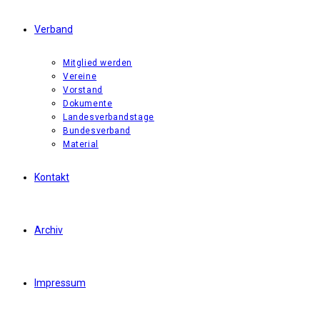
Verband
Mitglied werden
Vereine
Vorstand
Dokumente
Landesverbandstage
Bundesverband
Material
Kontakt
Archiv
Impressum