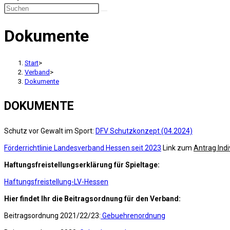
Dokumente
Start
>
Verband
>
Dokumente
DOKUMENTE
Schutz vor Gewalt im Sport:
DFV Schutzkonzept (04.2024)
Förderrichtlinie Landesverband Hessen seit 2023
Link zum
Antrag Ind
Haftungsfreistellungserklärung für Spieltage:
Haftungsfreistellung-LV-Hessen
Hier findet Ihr die Beitragsordnung für den Verband:
Beitragsordnung 2021/22/23:
Gebuehrenordnung