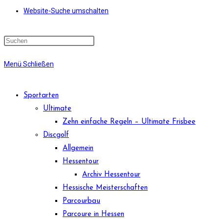
Website-Suche umschalten
Menü
Schließen
Sportarten
Ultimate
Zehn einfache Regeln – Ultimate Frisbee
Discgolf
Allgemein
Hessentour
Archiv Hessentour
Hessische Meisterschaften
Parcourbau
Parcoure in Hessen