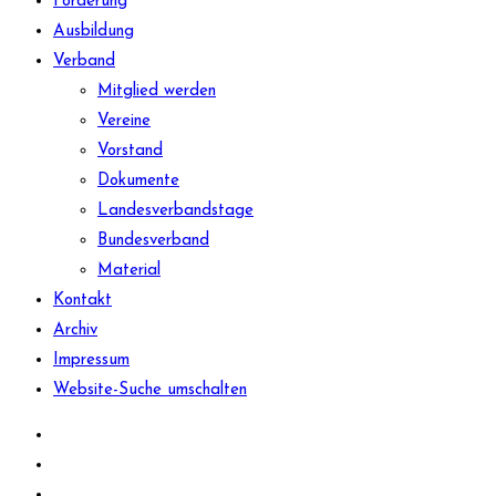
Förderung
Ausbildung
Verband
Mitglied werden
Vereine
Vorstand
Dokumente
Landesverbandstage
Bundesverband
Material
Kontakt
Archiv
Impressum
Website-Suche umschalten