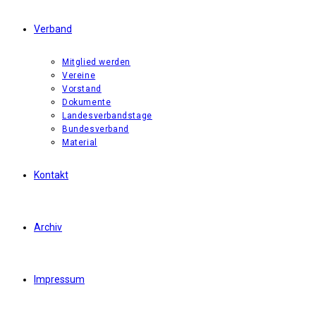
Verband
Mitglied werden
Vereine
Vorstand
Dokumente
Landesverbandstage
Bundesverband
Material
Kontakt
Archiv
Impressum