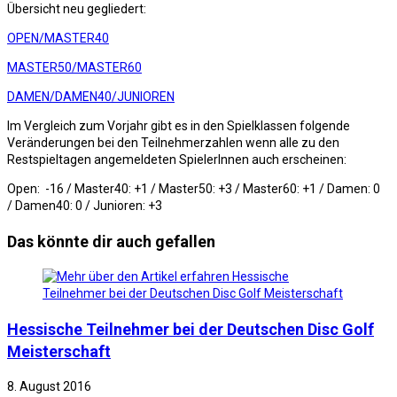
Übersicht neu gegliedert:
OPEN/MASTER40
MASTER50/MASTER60
DAMEN/DAMEN40/JUNIOREN
Im Vergleich zum Vorjahr gibt es in den Spielklassen folgende
Veränderungen bei den Teilnehmerzahlen wenn alle zu den
Restspieltagen angemeldeten SpielerInnen auch erscheinen:
Open: -16 /
Master40: +1 /
Master50: +3 /
Master60: +1 /
Damen: 0
/
Damen40: 0 /
Junioren: +3
Das könnte dir auch gefallen
Hessische Teilnehmer bei der Deutschen Disc Golf
Meisterschaft
8. August 2016