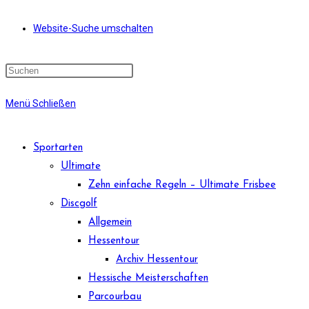
Website-Suche umschalten
Menü
Schließen
Sportarten
Ultimate
Zehn einfache Regeln – Ultimate Frisbee
Discgolf
Allgemein
Hessentour
Archiv Hessentour
Hessische Meisterschaften
Parcourbau