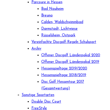
Parcoure in Hessen
Bad Nauheim
Breuna
Calden, Waldschwimmbad
Darmstadt, Lichtwiese
Rüsselsheim, Ostpark
Vereinfachte Discgolf-Regeln Schulsport
Archiv
Offener Discgolf Länderpokal 2020
Offener Discgolf Länderpokal 2019
Hessenspieltage 2019/2020
Hessenspieltage 2018/2019
Disc Golf Hessentour 2017
(Gesamtwertung)
Sonstige Sportarten
Double Disc Court
FreeStyle