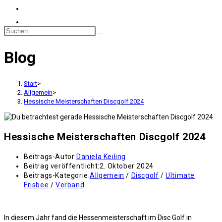
Blog
Start
>
Allgemein
>
Hessische Meisterschaften Discgolf 2024
Hessische Meisterschaften Discgolf 2024
Beitrags-Autor:
Daniela Keiling
Beitrag veröffentlicht:
2. Oktober 2024
Beitrags-Kategorie:
Allgemein
/
Discgolf
/
Ultimate
Frisbee
/
Verband
In diesem Jahr fand die Hessenmeisterschaft im Disc Golf in