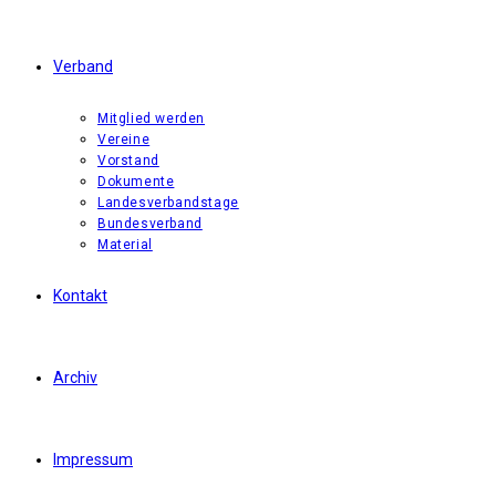
Verband
Mitglied werden
Vereine
Vorstand
Dokumente
Landesverbandstage
Bundesverband
Material
Kontakt
Archiv
Impressum