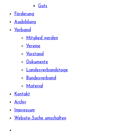
Guts
Förderung
Ausbildung
Verband
Mitglied werden
Vereine
Vorstand
Dokumente
Landesverbandstage
Bundesverband
Material
Kontakt
Archiv
Impressum
Website-Suche umschalten