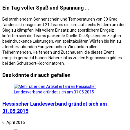
Ein Tag voller Spaß und Spannung …
Bei strahlendem Sonnenschein und Temperaturen von 30 Grad
fanden sich insgesamt 21 Teams ein, um auf sechs Feldern um den
Sieg zu kämpfen. Mit vollem Einsatz und sportlichem Ehrgeiz
lieferten sich die Teams packende Duelle. Die Spielenden zeigten
beeindruckende Leistungen, von spektakulären Würfen bis hin zu
atemberaubenden Fangversuchen.
Wir danken allen
Teilnehmenden, Helfenden und Zuschauern, die dieses Event
möglich gemacht haben.
Nähere Infos zu den Ergebnissen gibt es
bei den Schulsport-Koordinatoren.
Das könnte dir auch gefallen
Hessischer Landesverband gründet sich am
31.05.2015
6. April 2015