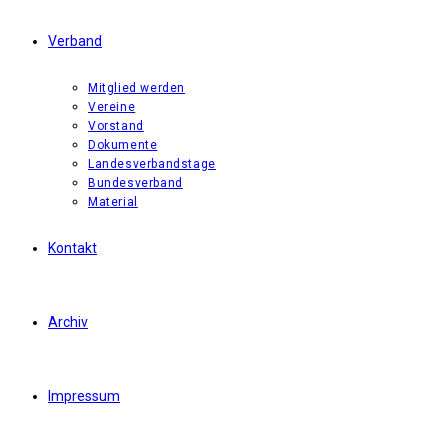
Verband
Mitglied werden
Vereine
Vorstand
Dokumente
Landesverbandstage
Bundesverband
Material
Kontakt
Archiv
Impressum