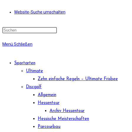
Website-Suche umschalten
Menü
Schließen
Sportarten
Ultimate
Zehn einfache Regeln – Ultimate Frisbee
Discgolf
Allgemein
Hessentour
Archiv Hessentour
Hessische Meisterschaften
Parcourbau