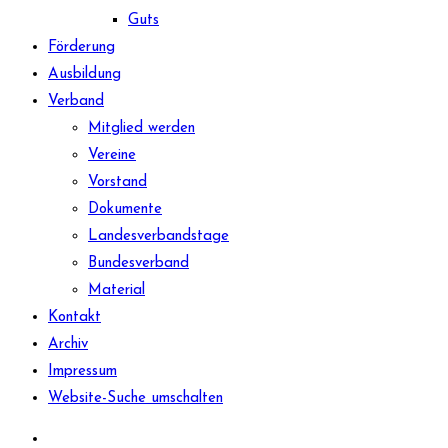
Guts
Förderung
Ausbildung
Verband
Mitglied werden
Vereine
Vorstand
Dokumente
Landesverbandstage
Bundesverband
Material
Kontakt
Archiv
Impressum
Website-Suche umschalten