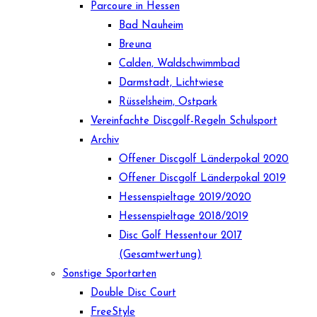
Parcoure in Hessen
Bad Nauheim
Breuna
Calden, Waldschwimmbad
Darmstadt, Lichtwiese
Rüsselsheim, Ostpark
Vereinfachte Discgolf-Regeln Schulsport
Archiv
Offener Discgolf Länderpokal 2020
Offener Discgolf Länderpokal 2019
Hessenspieltage 2019/2020
Hessenspieltage 2018/2019
Disc Golf Hessentour 2017
(Gesamtwertung)
Sonstige Sportarten
Double Disc Court
FreeStyle