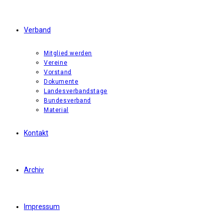
Verband
Mitglied werden
Vereine
Vorstand
Dokumente
Landesverbandstage
Bundesverband
Material
Kontakt
Archiv
Impressum