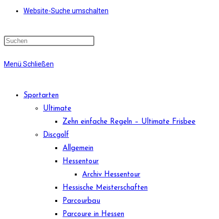
Website-Suche umschalten
Menü
Schließen
Sportarten
Ultimate
Zehn einfache Regeln – Ultimate Frisbee
Discgolf
Allgemein
Hessentour
Archiv Hessentour
Hessische Meisterschaften
Parcourbau
Parcoure in Hessen