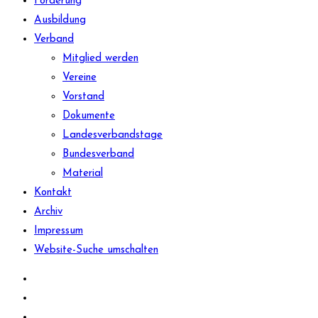
Förderung
Ausbildung
Verband
Mitglied werden
Vereine
Vorstand
Dokumente
Landesverbandstage
Bundesverband
Material
Kontakt
Archiv
Impressum
Website-Suche umschalten