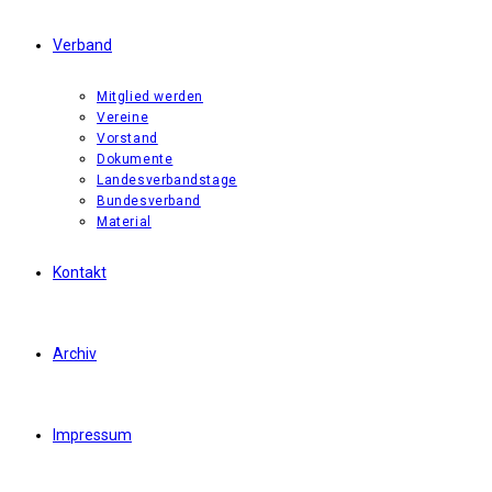
Verband
Mitglied werden
Vereine
Vorstand
Dokumente
Landesverbandstage
Bundesverband
Material
Kontakt
Archiv
Impressum